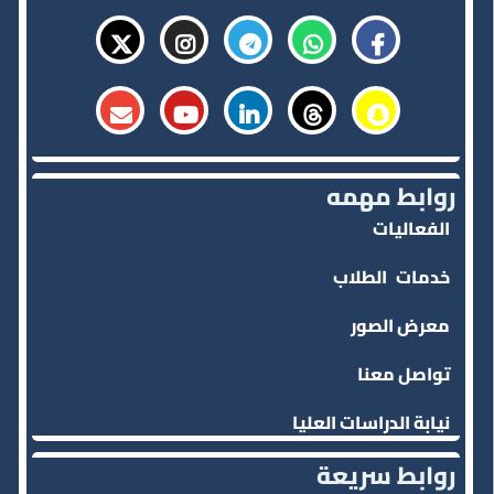
روابط مهمه
الفعاليات
خدمات
الطلاب
معرض الصور
تواصل معنا
نيابة الدراسات العليا
روابط سريعة