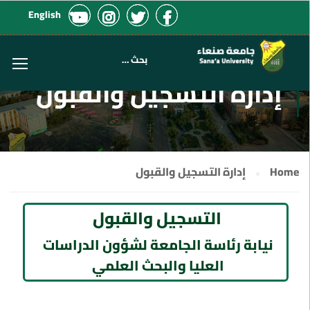
English
إدارة التسجيل والقبول
Home
إدارة التسجيل والقبول
التسجيل والقبول
نيابة رئاسة الجامعة لشؤون الدراسات
العليا والبحث العلمي