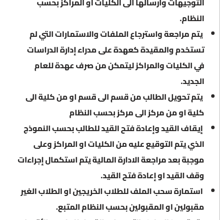
التوجيهات وارسالها الى الكليات او المراكز بحسب
النظام.
يتم مراجعة واسترجاع الملفات والاستمارات التي لم
تستخدم والمقيدة كعهدة على مدراء إدارة الدراسات
في الكليات والمراكز ليتمكن من صرف عهدة للعام
الجديد.
يتم تحويل الطالب من قسم الى قسم او من كلية الى
كلية او من مركز الى مركز بحسب النظام
إيقاف القيد وإعادة فتح القيد للطالب بحسب النموذج
الذي يتم التوقيع عليه من الكليات او المراكز وعلى
موجبة بعد مراجعة الادارة المالية يتم استكمال إجراءات
وقف القيد او إعادة فتح القيد.
استمارة سحب الملف للطلاب الخريجين او الطلاب الغير
مقبولين او المقبولين بحسب النظام المتبع.