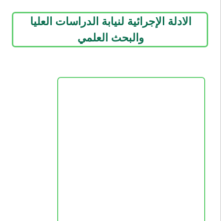
الادلة الإجرائية لنيابة الدراسات العليا
والبحث العلمي