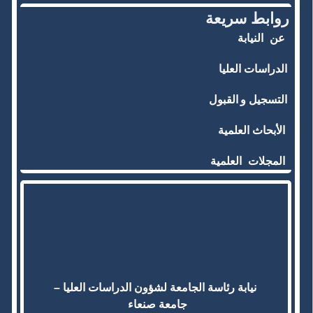
روابط سريعة
عن
النيابة
الدراسات العليا
التسجيل و
القبول
الأبحاث العلمية
المجلات
العلمية
نيابة رئاسة الجامعة لشؤون الدراسات العليا –
جامعة صنعاء