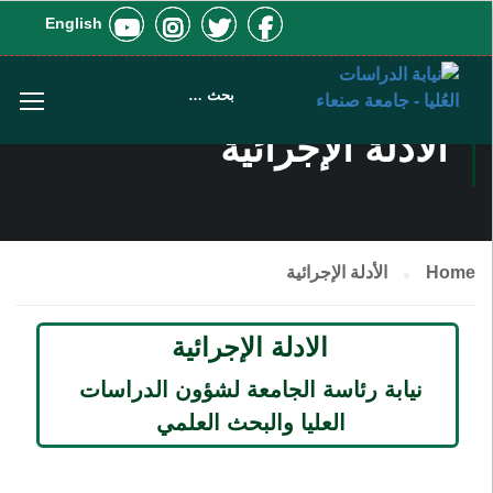
English
الأدلة الإجرائية
Home
الأدلة الإجرائية
الادلة الإجرائية
نيابة رئاسة الجامعة لشؤون الدراسات
العليا والبحث العلمي