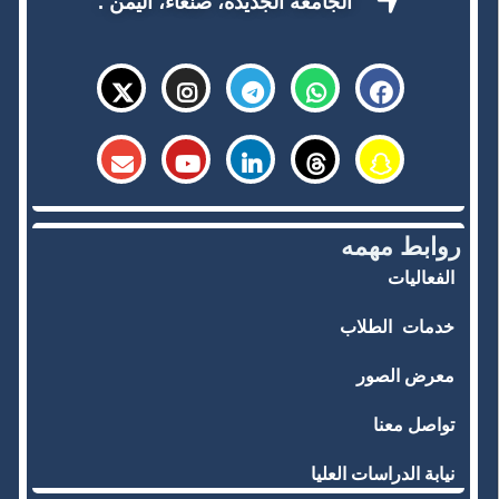
الجامعة الجديدة، صنعاء، اليمن .
روابط مهمه
الفعاليات
خدمات
الطلاب
معرض الصور
تواصل معنا
نيابة الدراسات العليا