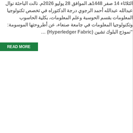
الثلاثاء 14 صفر 1448هـ الموافق 28 يوليو 2026م. نالت الباحثة نوال
عبدالله عبدالله أحمد الرجوي درجة الدكتوراه في تخصص تكنولوجيا
المعلومات بقسم الحوسبة وعلم المعلومات، بكلية الحاسوب
وتكنولوجيا المعلومات في جامعة صنعاء، عن أطروحتها الموسومة:
“نموذج البلوك تشين (Hyperledger Fabric) …
READ MORE