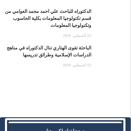
الدكتوراه للباحث علي أحمد محمد العوامي من
قسم تكنولوجيا المعلومات بكلية الحاسوب
وتكنولوجيا المعلومات
03
أغسطس
2026
الباحثة تقوى الهتاري تنال الدكتوراه في مناهج
الدراسات الإسلامية وطرائق تدريسها
03
أغسطس
2026
يسعدنا تواصلكم معنا