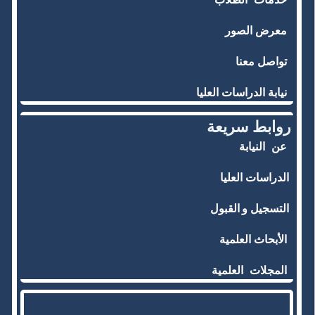
معرض الصور
تواصل معنا
نيابة الدراسات العليا
روابط سريعة
عن
النيابة
الدراسات العليا
التسجيل و
القبول
الأبحاث العلمية
المجلات
العلمية