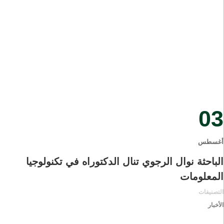
03
أغسطس
الباحثة نوال الرجوي تنال الدكتوراه في تكنولوجيا
المعلومات
التصنيفات
الأخبار