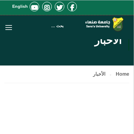
English
الأخبار
Home
الأخبار