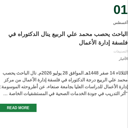
01
أغسطس
الباحث يحصب محمد علي الربيع ينال الدكتوراه في
فلسفة إدارة الأعمال
التصنيفات
الأخبار
الثلاثاء 14 صفر 1448هـ الموافق 28 يوليو 2026م. نال الباحث يحصب
محمد علي الربيع درجة الدكتوراه في فلسفة إدارة الأعمال من مركز
إدارة الأعمال للدراسات العليا بجامعة صنعاء، عن أطروحته الموسومة:
“أثر التدريب في جودة الخدمات الصحية في المستشفيات الخاصة …
READ MORE