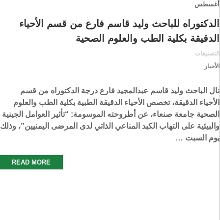
أغسطس
الدكتوراه للباحث وليد قاسم فارع من قسم الأحياء
الدقيقة بكلية الطب والعلوم الصحية
التصنيفات
الأخبار
نال الباحث وليد قاسم عبدالمجيد فارع درجة الدكتوراه من قسم
الأحياء الدقيقة، تخصص الأحياء الدقيقة الطبية بكلية الطب والعلوم
الصحية جامعة صنعاء، عن أطروحته الموسومة: “تأثير العوامل الجينية
والبيئية على التهاب الكبد المناعي الذاتي لدى المرضى اليمنيين”، وذلك
يوم السبت …
READ MORE