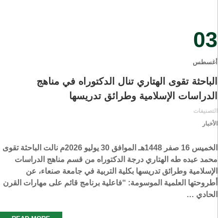
03
أغسطس
الباحثة تقوى الهتاري تنال الدكتوراه في مناهج
الدراسات الإسلامية وطرائق تدريسها
التصنيفات
الأخبار
الخميس 16 صفر 1448هـ الموافق 30 يوليو 2026م نالت الباحثة تقوى
محمد عبده طه الهتاري درجة الدكتوراه من قسم مناهج الدراسات
الإسلامية وطرائق تدريسها بكلية التربية في جامعة صنعاء، عن
أطروحتها العلمية الموسومة: “فاعلية برنامج قائم على مهارات القرن
الحادي …