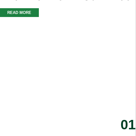
READ MORE
01