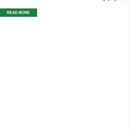
READ MORE