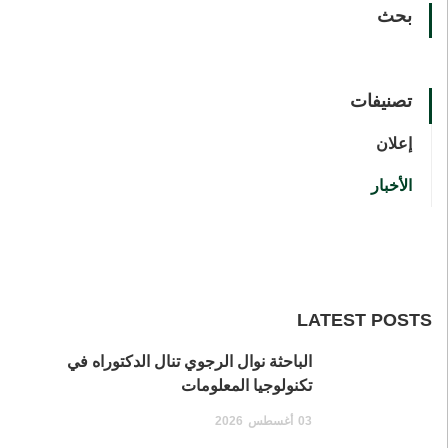
بحث
تصنيفات
إعلان
الأخبار
LATEST POSTS
الباحثة نوال الرجوي تنال الدكتوراه في
تكنولوجيا المعلومات
03
أغسطس
2026