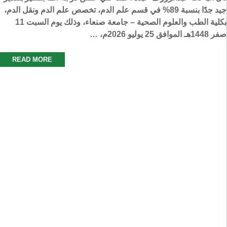
جيد جدًا بنسبة 89% في قسم علم الدم، تخصص علم الدم ونقل الدم،
بكلية الطب والعلوم الصحية – جامعة صنعاء، وذلك يوم السبت 11
صفر 1448هـ الموافق 25 يوليو 2026م، …
READ MORE