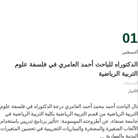
01
أغسطس
الدكتوراه للباحث أحمد العامري في فلسفة علوم
التربية الرياضية
التصنيفات
الأخبار
نال الباحث أحمد محمد أحمد العامري درجة الدكتوراه في فلسفة علوم
التربية الرياضية من قسم التربية الرياضية بكلية التربية الرياضية في
جامعة صنعاء، عن أطروحته الموسومة: «تأثير برنامج تدريبي باستخدام
الألعاب الصغيرة والمصغرة والمباريات التجريبية في تحسين المتغيرات
البدنية والمهارية …