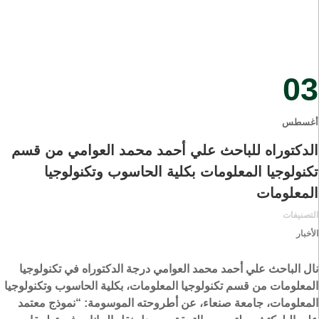
03
أغسطس
الدكتوراه للباحث علي أحمد محمد العوامي من قسم
تكنولوجيا المعلومات بكلية الحاسوب وتكنولوجيا
المعلومات
التصنيفات
الأخبار
نال الباحث علي أحمد محمد العوامي درجة الدكتوراه في تكنولوجيا
المعلومات من قسم تكنولوجيا المعلومات، بكلية الحاسوب وتكنولوجيا
المعلومات، جامعة صنعاء، عن أطروحته الموسومة: “نموذج معتمد