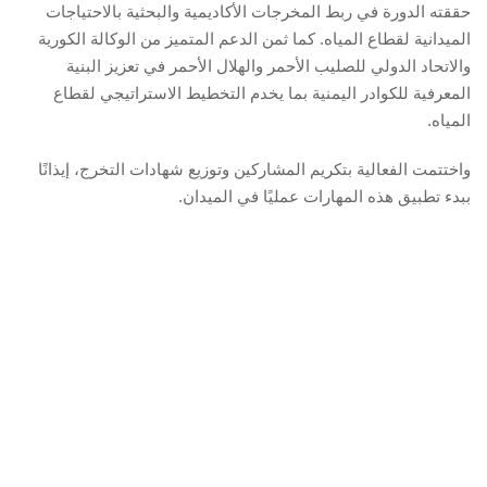
حققته الدورة في ربط المخرجات الأكاديمية والبحثية بالاحتياجات
الميدانية لقطاع المياه. كما ثمن الدعم المتميز من الوكالة الكورية
والاتحاد الدولي للصليب الأحمر والهلال الأحمر في تعزيز البنية
المعرفية للكوادر اليمنية بما يخدم التخطيط الاستراتيجي لقطاع
المياه.
واختتمت الفعالية بتكريم المشاركين وتوزيع شهادات التخرج، إيذانًا
ببدء تطبيق هذه المهارات عمليًا في الميدان.