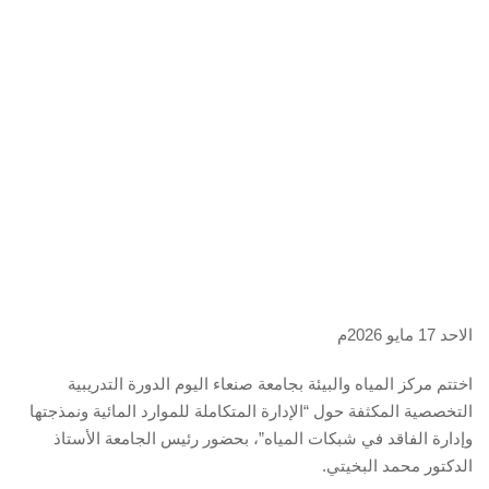
الاحد 17 مايو 2026م
اختتم مركز المياه والبيئة بجامعة صنعاء اليوم الدورة التدريبية
التخصصية المكثفة حول “الإدارة المتكاملة للموارد المائية ونمذجتها
وإدارة الفاقد في شبكات المياه”، بحضور رئيس الجامعة الأستاذ
الدكتور محمد البخيتي.