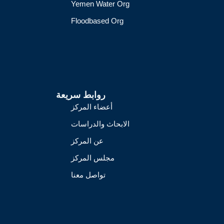
Yemen Water Org
Floodbased Org
روابط سريعة
أعضاء المركز
الابحاث والدراسات
عن المركز
مجلس المركز
تواصل معنا