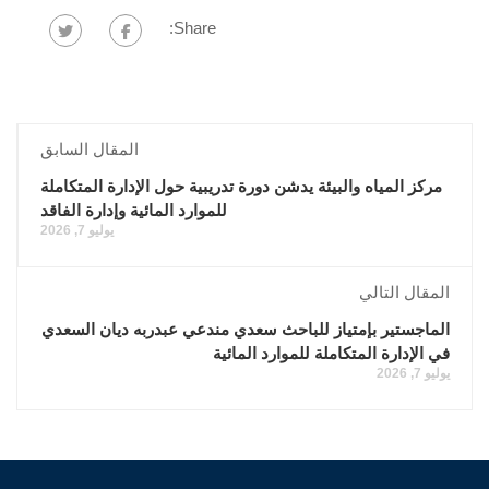
Share:
المقال السابق
مركز المياه والبيئة يدشن دورة تدريبية حول الإدارة المتكاملة
للموارد المائية وإدارة الفاقد
يوليو 7, 2026
المقال التالي
الماجستير بإمتياز للباحث سعدي مندعي عبدربه ديان السعدي
في الإدارة المتكاملة للموارد المائية
يوليو 7, 2026