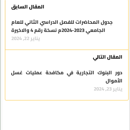
المقال السابق
جدول المحاضرات للفصل الدراسي الثاني للعام
الجامعي 2023-2024م نسخة رقم 4 والاخيرة
يناير 22, 2024
المقال التالي
دور البنوك التجارية في مكافحة عمليات غسل
الأموال
يناير 23, 2024