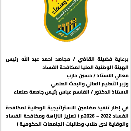
برعاية فضيلة القاضي / مجاهد احمد عبد الله رئيس
الهيئة الوطنية العليا لمكافحة الفساد
معالي الاستاذ / حسين حازب
وزير التعليم العالي والبحث العلمي
الاستاذ الدكتور / القاسم عباس رئيس جامعة صنعاء
في إطار تنفيذ مضامين الاستراتيجية الوطنية لمكافحة
الفساد 2022 – 2026م ( تعزيز النزاهة ومكافحة الفساد
والوقاية لدى طلاب وطالبات الجامعات الحكومية )