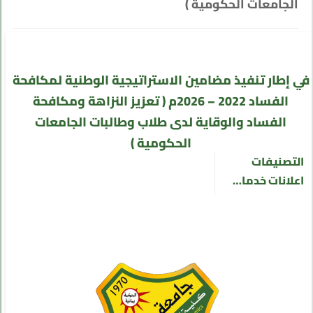
الجامعات الحكومية )
في إطار تنفيذ مضامين الاستراتيجية الوطنية لمكافحة
الفساد 2022 – 2026م ( تعزيز النزاهة ومكافحة
الفساد والوقاية لدى طلاب وطالبات الجامعات
الحكومية )
التصنيفات
اعلانات خدمات الطلاب