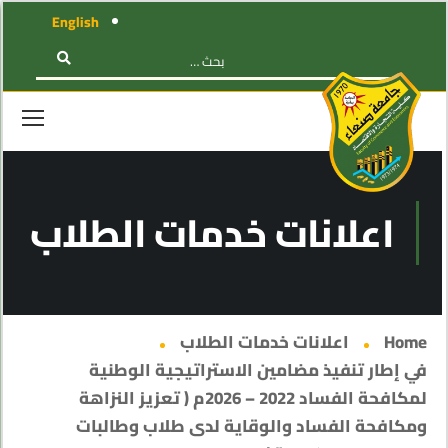
English
اعلانات خدمات الطلاب
Home
اعلانات خدمات الطلاب
في إطار تنفيذ مضامين الاستراتيجية الوطنية
لمكافحة الفساد 2022 – 2026م ( تعزيز النزاهة
ومكافحة الفساد والوقاية لدى طلاب وطالبات