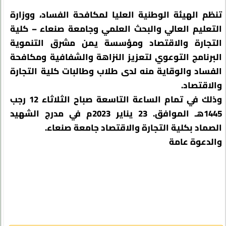
تنظم الهيئة الوطنية العليا لمكافحة الفساد، ووزارة
التعليم العالي والبحث العلمي وجامعة صنعاء – كلية
التجارة والاقتصاد ومؤسسة يمن مشرق التنموية
البرنامج التوعوي لتعزيز النزاهة والشفافية ومكافحة
الفساد والوقاية منه لدى طلاب وطالبات كلية التجارة
والاقتصاد.
وذلك في تمام الساعة التاسعة صباح الثلاثاء 12 رجب
1445هـ الموافق. 23 يناير 2023م في مدرج الشهيد
الصماد بكلية التجارة والاقتصاد جامعة صنعاء.
والدعوة عامة