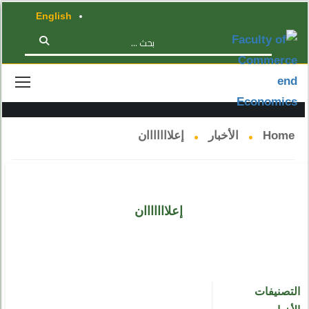
English
الأخبار
Home
الأخبار
إعلااااااان
إعلااااااان
التصنيفات