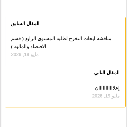
المقال السابق
مناقشة ابحاث التخرج لطلبة المستوى الرابع ( قسم
الاقتصاد والمالية )
مايو 19, 2026
المقال التالي
إعلااااااااااان
مايو 19, 2026