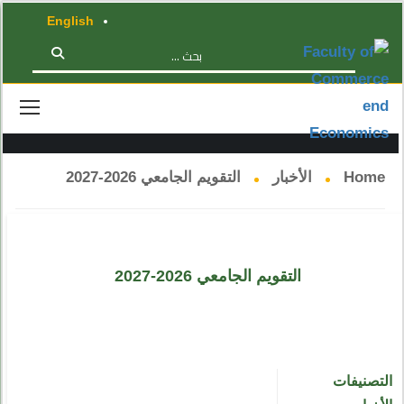
English
الأخبار
Home
الأخبار
التقويم الجامعي 2026-2027
التقويم الجامعي 2026-2027
التصنيفات