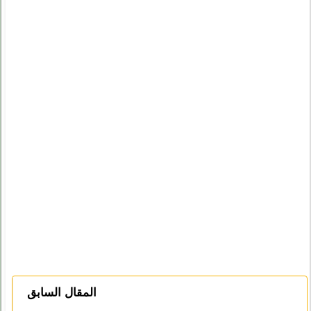
المقال السابق