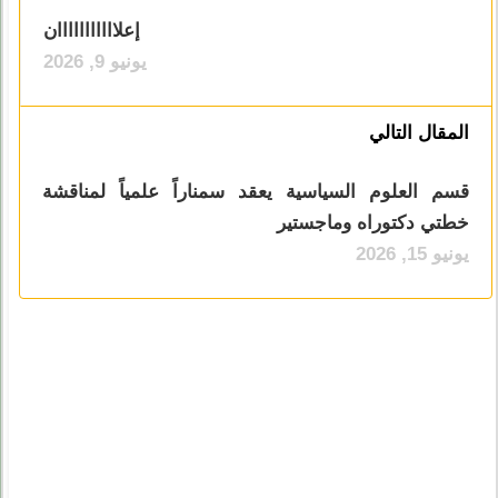
إعلااااااااااان
يونيو 9, 2026
المقال التالي
قسم العلوم السياسية يعقد سمناراً علمياً لمناقشة
خطتي دكتوراه وماجستير
يونيو 15, 2026