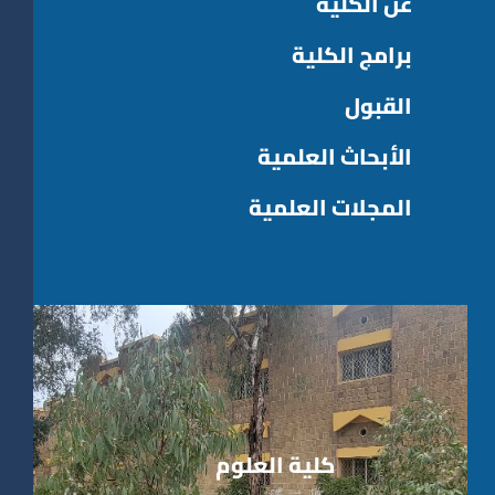
عن الكلية
برامج الكلية
القبول
الأبحاث العلمية
المجلات العلمية
كلية العلوم