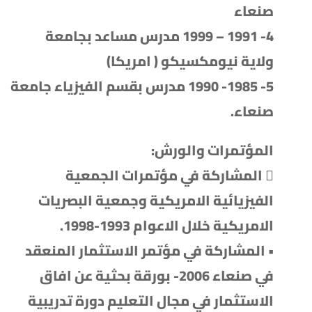
صنعاء
4- 1991 – 1999 مدرس مساعد بجامعة
ولاية نيومكسيكو ( امريكا)
5- 1985- 1990 مدرس بقسم الفيزياء جامعة
صنعاء.
المؤتمرات والورش:
 المشاركة في مؤتمرات الجمعية
الفيزيائية الامريكية وجمعية البصريات
الامريكية خلال الاعوام 1993-1998.
• المشاركة في مؤتمر الاستثمار المنعقد
في صنعاء 2006- بورقة بحثية عن افاق
الاستثمار في مجال التعليم دورة تدريبية