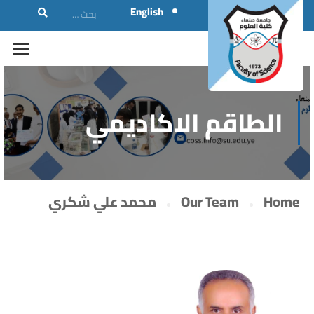
English
الطاقم الاكاديمي
Home
Our Team
محمد علي شكري