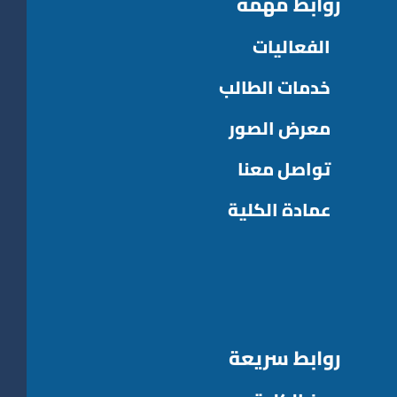
روابط مهمه
الفعاليات
خدمات الطالب
معرض الصور
تواصل معنا
عمادة الكلية
روابط سريعة