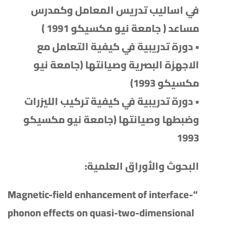
في اساليب تدريس المعامل وكمدرس
مساعد ( جامعة نيو مكسيكو 1991 )
• دورة تدريبية في كيفية التعامل مع
الاجهزة البصرية وصيانتها (جامعة نيو
مكسيكو 1993)
• دورة تدريبية في كيفية تركيب الليزرات
وضبطها وصيانتها (جامعة نيو مكسيكو
1993
البحوث والأوراق العلمية:
“Magnetic-field enhancement of interface-
phonon effects on quasi-two-dimensional