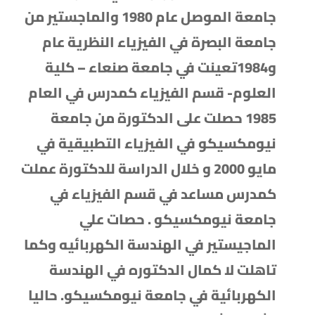
جامعة الموصل عام 1980 والماجستير من
جامعة البصرة في الفيزياء النظرية عام
و1984تعينت في جامعة صنعاء – كلية
العلوم- قسم الفيزياء كمدرس في العام
1985 حصلت على الدكتورة من جامعة
نيومكسيكو في الفيزياء التطبيقية في
مايو 2000 و خلال الدراسة للدكتورة عملت
كمدرس مساعد في قسم الفيزياء في
جامعة نيومكسيكو . حصات علي
الماجيستير في الهندسة الكهربائيه وكما
تاهلت لا كمال الدكتوره في الهندسة
الكهربائية في جامعة نيومكسيكو. حاليا