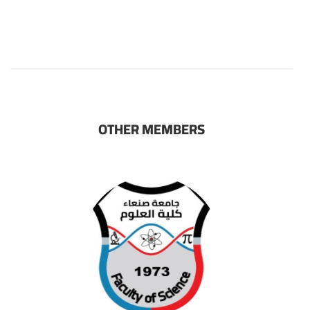
OTHER MEMBERS