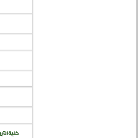
كلية الترب