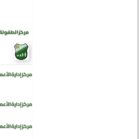
مركز الطفولة 
مركز إدارة الأعم
مركز إدارة الأعم
مركز إدارة الأعم