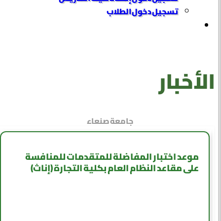
تسجيل دخول الطلاب
الأخبار
جامعة صنعاء
موعد اختبار المفاضلة للمتقدمات للمنافسة
على مقاعد النظام العام بكلية التجارة (إناث)