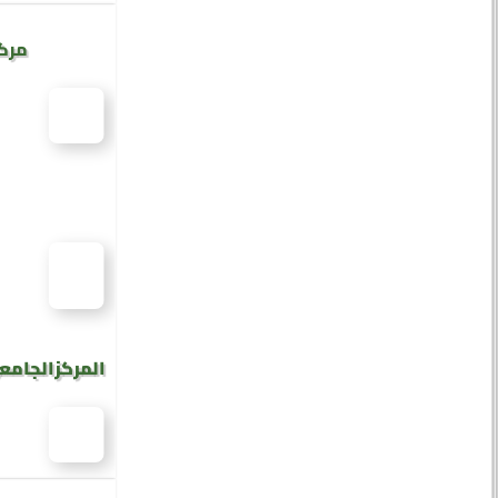
مركز
المركز الجامع