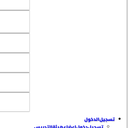
تسجيل الدخول
تسجيل دخول إعضاء هيئة التدريس