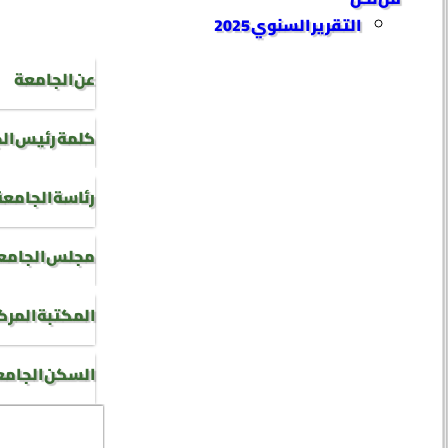
التقرير السنوي 2025
عن الجامعة
كلمة رئيس ال
رئاسة الجامعة
مجلس الجامع
المكتبة المرك
السكن الجام