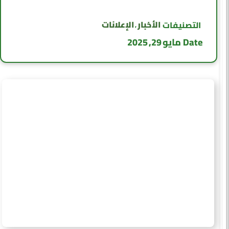
الأخبار
الإعلانات
التصنيفات
,
Date
مايو 29, 2025