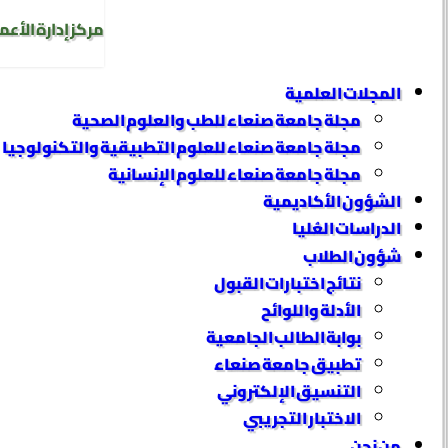
مركز إدارة الأعم
المجلات العلمية
مجلة جامعة صنعاء للطب والعلوم الصحية
مجلة جامعة صنعاء للعلوم التطبيقية والتكنولوجيا
مجلة جامعة صنعاء للعلوم الإنسانية
الشؤون الأكاديمية
الدراسات العُليا
شؤون الطلاب
نتائج اختبارات القبول
الأدلة واللوائح
بوابة الطالب الجامعية
تطبيق جامعة صنعاء
التنسيق الإلكتروني
الاختبار التجريبي
من نحن