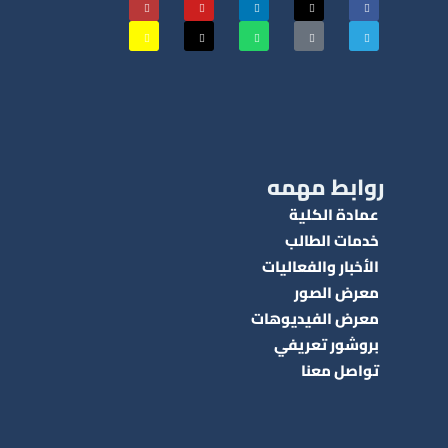
روابط مهمه
عمادة الكلية
خدمات الطالب
الأخبار والفعاليات
معرض الصور
معرض الفيديوهات
بروشور تعريفي
تواصل معنا