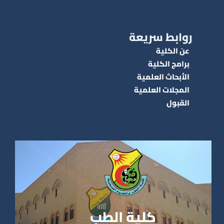
روابط سريعة
عن الكلية
برامج الكلية
الأبحاث العلمية
المجلات العلمية
القبول
كلية الطب