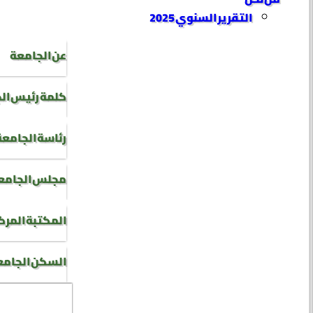
التقرير السنوي 2025
عن الجامعة
كلمة رئيس ال
رئاسة الجامعة
مجلس الجامع
المكتبة المرك
السكن الجام