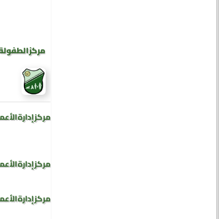
مركز الطفولة 
مركز إدارة الأعم
مركز إدارة الأعم
مركز إدارة الأعم