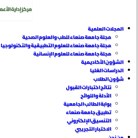
مركز إدارة الأعم
المجلات العلمية
مجلة جامعة صنعاء للطب والعلوم الصحية
مجلة جامعة صنعاء للعلوم التطبيقية والتكنولوجيا
مجلة جامعة صنعاء للعلوم الإنسانية
الشؤون الأكاديمية
الدراسات العُليا
شؤون الطلاب
نتائج اختبارات القبول
الأدلة واللوائح
بوابة الطالب الجامعية
تطبيق جامعة صنعاء
التنسيق الإلكتروني
الاختبار التجريبي
من نحن