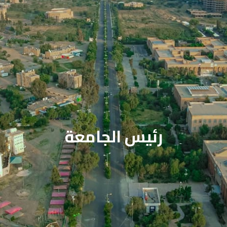
رئيس الجامعة