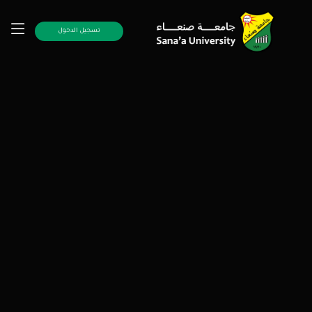
تسجيل الدخول