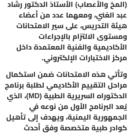
(المخ والأعصاب) الأستاذ الدكتور رشاد
عبد الغني، ومعهما عدد من أعضاء
هيئة التدريس، على سير الامتحانات
ومستوى الالتزام بالإجراءات
الأكاديمية والفنية المعتمدة داخل
مركز الاختبارات الإلكتروني.
وتأتي هذه الامتحانات ضمن استكمال
مراحل التقييم الأكاديمي لطلبة برنامج
الدكتوراه السريرية الطبية (MD)، الذي
يُعد البرنامج الأول من نوعه في
الجمهورية اليمنية، ويهدف إلى تأهيل
كوادر طبية متخصصة وفق أحدث