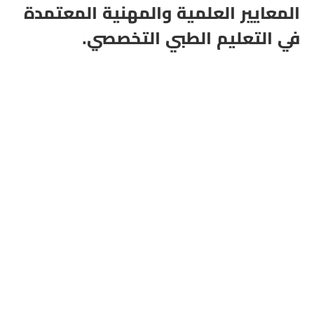
المعايير العلمية والمهنية المعتمدة
في التعليم الطبي التخصصي.