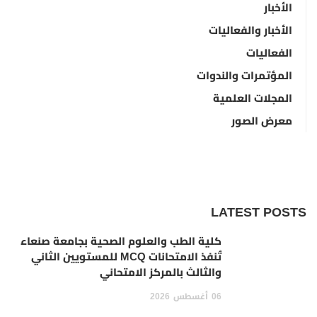
الأخبار
الأخبار والفعاليات
الفعاليات
المؤتمرات والندوات
المجلات العلمية
معرض الصور
LATEST POSTS
كلية الطب والعلوم الصحية بجامعة صنعاء
تُنفذ الامتحانات MCQ للمستويين الثاني
والثالث بالمركز الامتحاني
06
أغسطس
2026