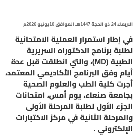
الاربعاء 24 ذو الحجة 1447هـ الموافق 10يونيو 2026م
في إطار استمرار العملية الامتحانية
لطلبة برنامج الدكتوراه السريرية
الطبية (MD)، والتي انطلقت قبل عدة
أيام وفق البرنامج الأكاديمي المعتمد،
أجرت كلية الطب والعلوم الصحية
بجامعة صنعاء، يوم أمس، امتحانات
الجزء الأول لطلبة المرحلة الأولى
والمرحلة الثانية في مركز الاختبارات
الإلكتروني .