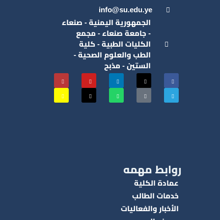
info@su.edu.ye
الجمهورية اليمنية - صنعاء
- جامعة صنعاء - مجمع
الكليات الطبية - كلية
الطب والعلوم الصحية -
الستين - مذبح
روابط مهمه
عمادة الكلية
خدمات الطالب
الأخبار والفعاليات