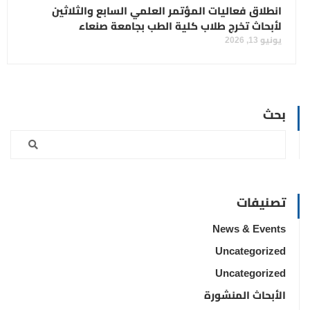
انطلاق فعاليات المؤتمر العلمي السابع والثلاثين
لأبحاث تخرج طلاب كلية الطب بجامعة صنعاء
يونيو 13, 2026
بحث
تصنيفات
News & Events
Uncategorized
Uncategorized
الأبحاث المنشورة