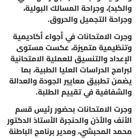
والكبد)، وجراحة المسالك البولية،
وجراحة التجميل والحروق.
وجرت الامتحانات في أجواء أكاديمية
وتنظيمية متميزة، عكست مستوى
الإعداد والتنسيق للعملية الامتحانية
لبرامج الدراسات العليا الطبية، بما
يضمن تطبيق معايير الجودة والعدالة
والشفافية في تقييم الطلبة.
وجرت الامتحانات بحضور رئيس قسم
الأنف والأذن والحنجرة الأستاذ الدكتور
محمد المحبشي، ومدير برنامج الباطنة