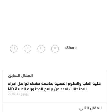
Share:
المقال السابق
كلية الطب والعلوم الصحية بجامعة صنعاء تواصل اجراء
الامتحانات لعدد من برامج الدكتوراه الطبية MD
يونيو 11, 2026
المقال التالي