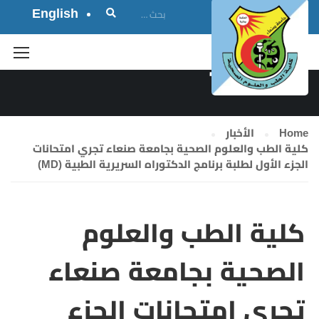
English
الأخبار
Home
الأخبار
كلية الطب والعلوم الصحية بجامعة صنعاء تجري امتحانات
الجزء الأول لطلبة برنامج الدكتوراه السريرية الطبية (MD)
كلية الطب والعلوم
الصحية بجامعة صنعاء
تجري امتحانات الجزء