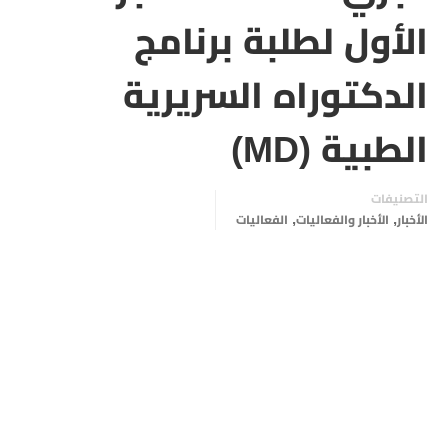
الأول لطلبة برنامج
الدكتوراه السريرية
الطبية (MD)
التصنيفات
,
,
الأخبار
الأخبار والفعاليات
الفعاليات