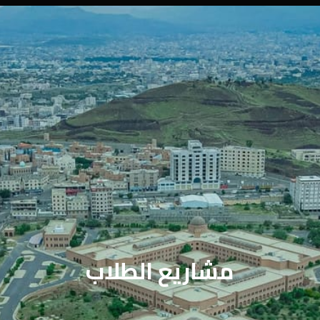
مشاريع الطلاب