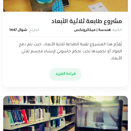
مشروع طابعة ثلاثية الأبعاد
الكلية:
هندسة | ميكاترونكس
التاريخ:
شوال 1447
يُقدّم هذا المشروع تقنية الطباعة ثلاثية الأبعاد، حيث يتم دمج
المواد أو تجميدها تحت تحكم حاسوبي لإنشاء مجسم ثلاثي
الأبعاد.
قراءة المزيد