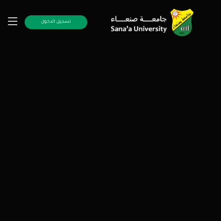
تسجيل الدخول