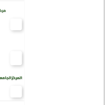
مركز
المركز الجامع