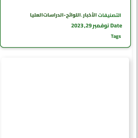
الأخبار
اللوائح - الدراسات العليا
التصنيفات
,
Date
نوفمبر 29, 2023
Tags