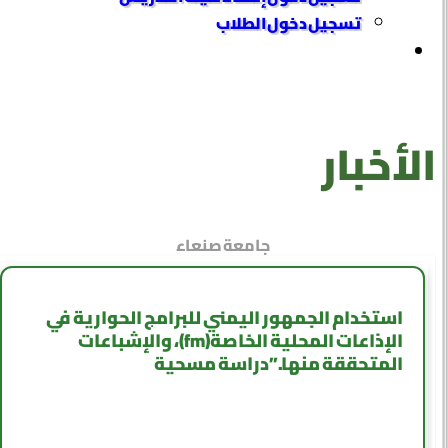
تسجيل دخول الطلاب
الأخبار
جامعة صنعاء
استخدام الجمهور اليمني للبرامج الحوارية في
الإذاعات المحلية الخاصة(fm)، والإشباعات
المتحققة منها.”دراسة مسحية