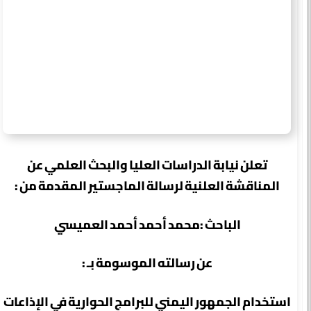
تعلن نيابة الدراسات العليا والبحث العلمي عن
المناقشة العلنية لرسالة الماجستير المقدمة من :
الباحث :محمد أحمد أحمد العميسي
عن رسالته الموسومة بـ :
استخدام الجمهور اليمني للبرامج الحوارية في الإذاعات