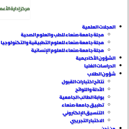
مركز إدارة الأعم
المجلات العلمية
مجلة جامعة صنعاء للطب والعلوم الصحية
مجلة جامعة صنعاء للعلوم التطبيقية والتكنولوجيا
مجلة جامعة صنعاء للعلوم الإنسانية
الشؤون الأكاديمية
الدراسات العُليا
شؤون الطلاب
نتائج اختبارات القبول
الأدلة واللوائح
بوابة الطالب الجامعية
تطبيق جامعة صنعاء
التنسيق الإلكتروني
الاختبار التجريبي
من نحن