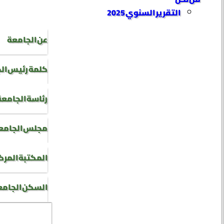
التقرير السنوي 2025
عن الجامعة
كلمة رئيس ال
رئاسة الجامعة
مجلس الجامع
المكتبة المرك
السكن الجام