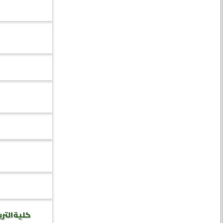
كلية الترب