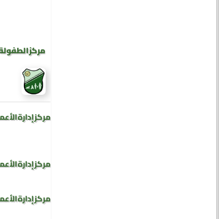
مركز الطفولة 
مركز إدارة الأعم
مركز إدارة الأعم
مركز إدارة الأعم