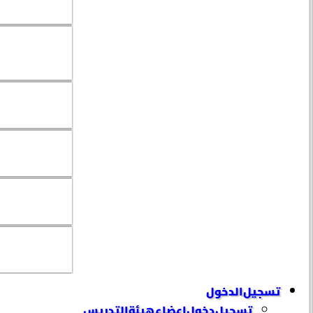
تسجيل الدخول
تسجيل دخول إعضاء هيئة التدريس