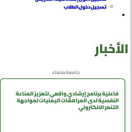
تسجيل دخول الطلاب
الأخبار
جامعة صنعاء
فاعلية برنامج إرشادي واقعي لتعزيز المناعة
النفسية لدى المراهقات اليمنيات لمواجهة
التنمر الالكتروني