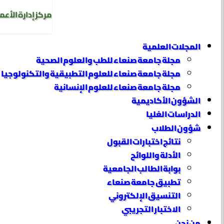
مركز إدارة الأعم
المجلات العلمية
مجلة جامعة صنعاء للطب والعلوم الصحية
مجلة جامعة صنعاء للعلوم التطبيقية والتكنولوجيا
مجلة جامعة صنعاء للعلوم الإنسانية
الشؤون الأكاديمية
الدراسات العُليا
شؤون الطلاب
نتائج اختبارات القبول
الأدلة واللوائح
بوابة الطالب الجامعية
تطبيق جامعة صنعاء
التنسيق الإلكتروني
الاختبار التجريبي
من نحن