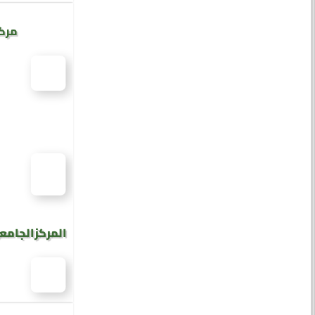
مركز
المركز الجامع