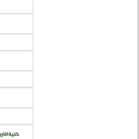
كلية الترب