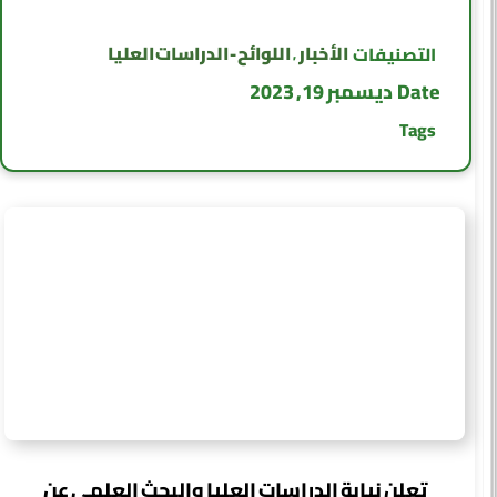
الأخبار
اللوائح - الدراسات العليا
التصنيفات
,
Date
ديسمبر 19, 2023
Tags
تعلن نيابة الدراسات العليا والبحث العلمي عن