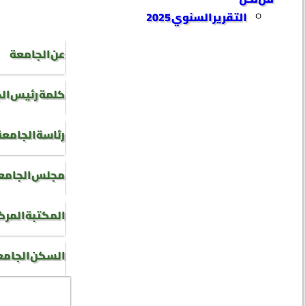
التقرير السنوي 2025
عن الجامعة
كلمة رئيس ال
رئاسة الجامعة
مجلس الجامع
المكتبة المرك
السكن الجام