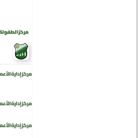
مركز الطفولة 
مركز إدارة الأعم
مركز إدارة الأعم
مركز إدارة الأعم