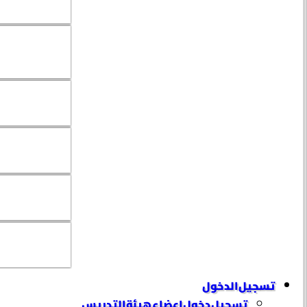
تسجيل الدخول
تسجيل دخول إعضاء هيئة التدريس