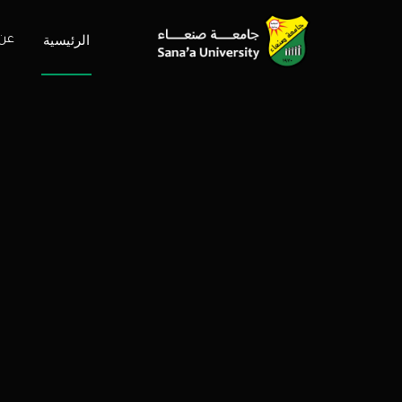
الرئيسية
عن 