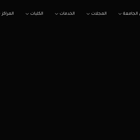
الجامعة
المجلات
الخدمات
الكليات
المراكز